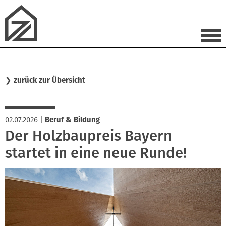
❯
zurück zur Übersicht
02.07.2026
|
Beruf & Bildung
Der Holzbaupreis Bayern
startet in eine neue Runde!