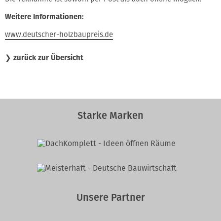
Weitere Informationen:
www.deutscher-holzbaupreis.de
❯
zurück zur Übersicht
Starke Marken
Unsere Partner