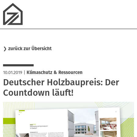
❯
zurück zur Übersicht
10.01.2019
|
Klimaschutz & Ressourcen
Deutscher Holzbaupreis: Der
Countdown läuft!