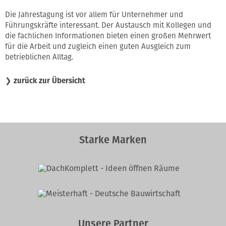
Die Jahrestagung ist vor allem für Unternehmer und
Führungskräfte interessant. Der Austausch mit Kollegen und
die fachlichen Informationen bieten einen großen Mehrwert
für die Arbeit und zugleich einen guten Ausgleich zum
betrieblichen Alltag.
❯
zurück zur Übersicht
Starke Marken
Unsere Partner