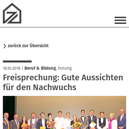
❯
zurück zur Übersicht
16.10.2018
|
Beruf & Bildung
,
Innung
Freisprechung: Gute Aussichten
für den Nachwuchs