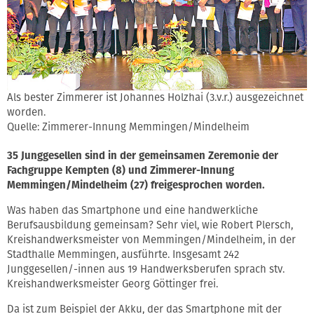
Als bester Zimmerer ist Johannes Holzhai (3.v.r.) ausgezeichnet
worden.
Quelle: Zimmerer-Innung Memmingen/Mindelheim
35 Junggesellen sind in der gemeinsamen Zeremonie der
Fachgruppe Kempten (8) und Zimmerer-Innung
Memmingen/Mindelheim (27) freigesprochen worden.
Was haben das Smartphone und eine handwerkliche
Berufsausbildung gemeinsam? Sehr viel, wie Robert Plersch,
Kreishandwerksmeister von Memmingen/Mindelheim, in der
Stadthalle Memmingen, ausführte. Insgesamt 242
Junggesellen/-innen aus 19 Handwerksberufen sprach stv.
Kreishandwerksmeister Georg Göttinger frei.
Da ist zum Beispiel der Akku, der das Smartphone mit der