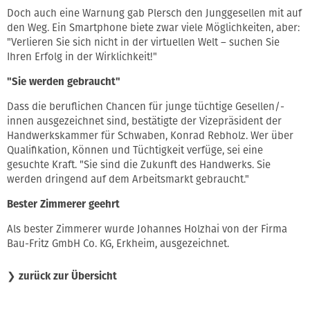
Doch auch eine Warnung gab Plersch den Junggesellen mit auf
den Weg. Ein Smartphone biete zwar viele Möglichkeiten, aber:
"Verlieren Sie sich nicht in der virtuellen Welt – suchen Sie
Ihren Erfolg in der Wirklichkeit!"
"Sie werden gebraucht"
Dass die beruflichen Chancen für junge tüchtige Gesellen/-
innen ausgezeichnet sind, bestätigte der Vizepräsident der
Handwerkskammer für Schwaben, Konrad Rebholz. Wer über
Qualifikation, Können und Tüchtigkeit verfüge, sei eine
gesuchte Kraft. "Sie sind die Zukunft des Handwerks. Sie
werden dringend auf dem Arbeitsmarkt gebraucht."
Bester Zimmerer geehrt
Als bester Zimmerer wurde Johannes Holzhai von der Firma
Bau-Fritz GmbH Co. KG, Erkheim, ausgezeichnet.
❯
zurück zur Übersicht