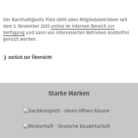
Der Nachhaltigkeits-Pilot steht allen Mitgliedsbetrieben seit
dem 5. November 2025
online im internen Bereich zur
Verfügung
und kann von interessierten Betrieben kostenfrei
genutzt werden.
❯
zurück zur Übersicht
Starke Marken