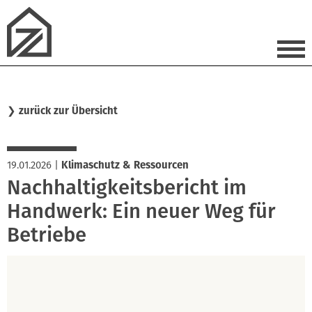
❯
zurück zur Übersicht
19.01.2026
|
Klimaschutz & Ressourcen
Nachhaltigkeitsbericht im
Handwerk: Ein neuer Weg für
Betriebe