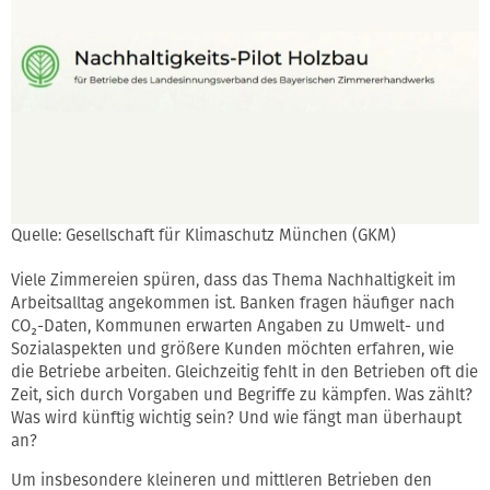
Quelle: Gesellschaft für Klimaschutz München (GKM)
Viele Zimmereien spüren, dass das Thema Nachhaltigkeit im
Arbeitsalltag angekommen ist. Banken fragen häufiger nach
CO₂-Daten, Kommunen erwarten Angaben zu Umwelt- und
Sozialaspekten und größere Kunden möchten erfahren, wie
die Betriebe arbeiten. Gleichzeitig fehlt in den Betrieben oft die
Zeit, sich durch Vorgaben und Begriffe zu kämpfen. Was zählt?
Was wird künftig wichtig sein? Und wie fängt man überhaupt
an?
Um insbesondere kleineren und mittleren Betrieben den