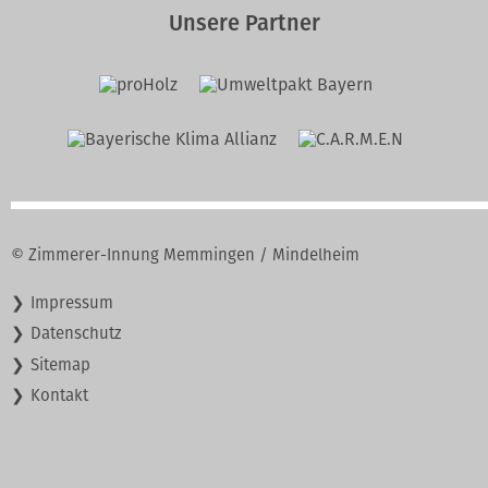
Unsere Partner
© Zimmerer-Innung Memmingen / Mindelheim
Navigation
Impressum
überspringen
Datenschutz
Sitemap
Kontakt