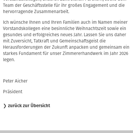
Team der Geschäftsstelle für ihr großes Engagement und die
hervorragende Zusammenarbeit.
Ich wünsche Ihnen und Ihren Familien auch im Namen meiner
Vorstandskollegen eine besinnliche Weihnachtszeit sowie ein
gesundes und erfolgreiches neues Jahr. Lassen Sie uns daher
mit Zuversicht, Tatkraft und Gemeinschaftsgeist die
Herausforderungen der Zukunft anpacken und gemeinsam ein
starkes Fundament für unser Zimmererhandwerk im Jahr 2026
legen.
Peter Aicher
Präsident
❯
zurück zur Übersicht