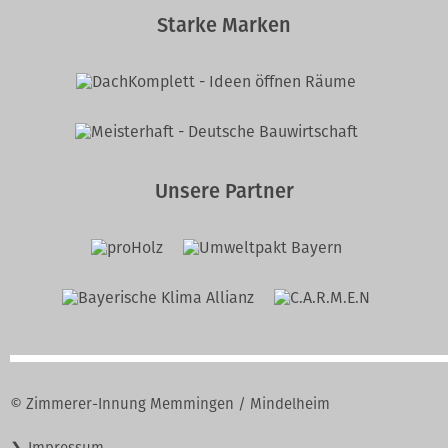
Starke Marken
Unsere Partner
© Zimmerer-Innung Memmingen / Mindelheim
Navigation
Impressum