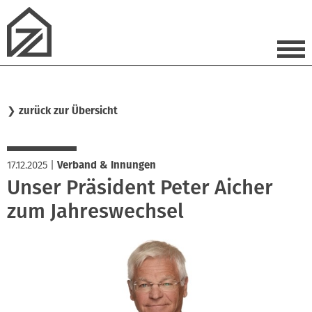
❯
zurück zur Übersicht
17.12.2025
|
Verband & Innungen
Unser Präsident Peter Aicher
zum Jahreswechsel