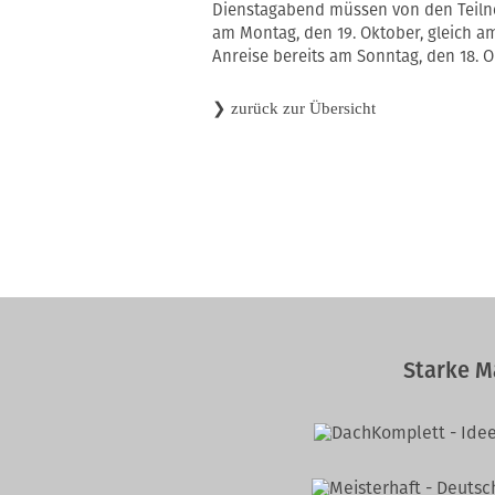
Dienstagabend müssen von den Teiln
am Montag, den 19. Oktober, gleich am
Anreise bereits am Sonntag, den 18. 
❯
zurück zur Übersicht
Starke M