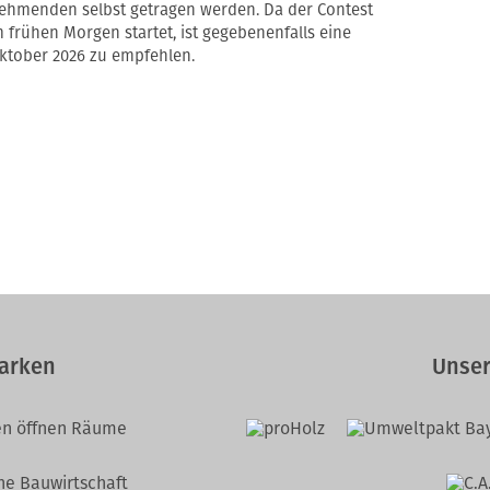
ehmenden selbst getragen werden. Da der Contest
 frühen Morgen startet, ist gegebenenfalls eine
Oktober 2026 zu empfehlen.
arken
Unser