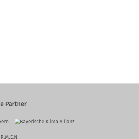
e Partner