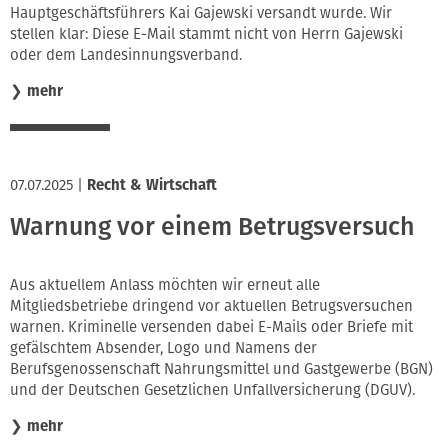
Hauptgeschäftsführers Kai Gajewski versandt wurde. Wir
stellen klar: Diese E-Mail stammt nicht von Herrn Gajewski
oder dem Landesinnungsverband.
❯
mehr
07.07.2025
|
Recht & Wirtschaft
Warnung vor einem Betrugsversuch
Aus aktuellem Anlass möchten wir erneut alle
Mitgliedsbetriebe dringend vor aktuellen Betrugsversuchen
warnen. Kriminelle versenden dabei E-Mails oder Briefe mit
gefälschtem Absender, Logo und Namens der
Berufsgenossenschaft Nahrungsmittel und Gastgewerbe (BGN)
und der Deutschen Gesetzlichen Unfallversicherung (DGUV).
❯
mehr