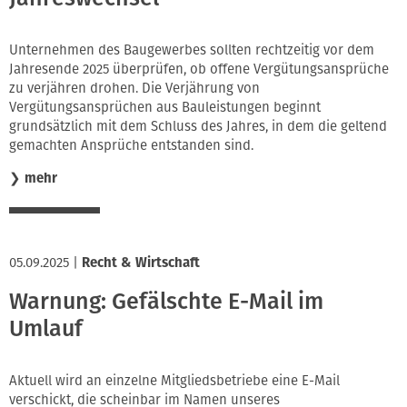
Innung
Unternehmen des Baugewerbes sollten rechtzeitig vor dem
Jahresende 2025 überprüfen, ob offene Vergütungsansprüche
zu verjähren drohen. Die Verjährung von
Vergütungsansprüchen aus Bauleistungen beginnt
grundsätzlich mit dem Schluss des Jahres, in dem die geltend
gemachten Ansprüche entstanden sind.
❯
mehr
05.09.2025
|
Recht & Wirtschaft
Warnung: Gefälschte E-Mail im
Umlauf
Aktuell wird an einzelne Mitgliedsbetriebe eine E-Mail
verschickt, die scheinbar im Namen unseres