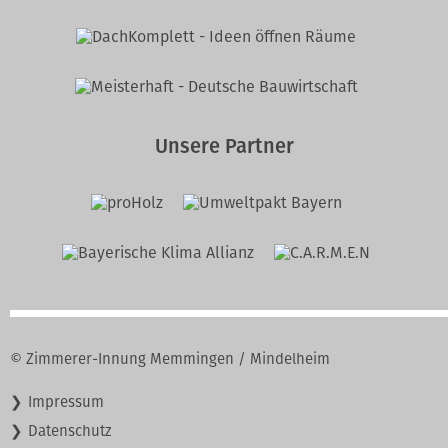
Unsere Partner
© Zimmerer-Innung Memmingen / Mindelheim
Navigation
Impressum
überspringen
Datenschutz