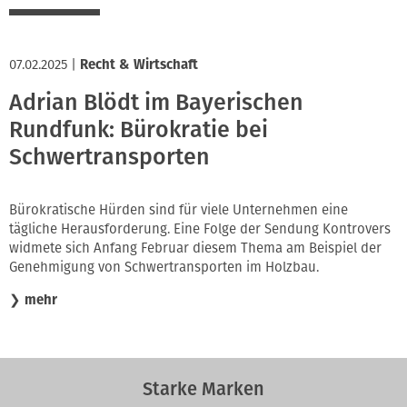
07.02.2025
|
Recht & Wirtschaft
Adrian Blödt im Bayerischen
Rundfunk: Bürokratie bei
Schwertransporten
Bürokratische Hürden sind für viele Unternehmen eine
tägliche Herausforderung. Eine Folge der Sendung Kontrovers
widmete sich Anfang Februar diesem Thema am Beispiel der
Genehmigung von Schwertransporten im Holzbau.
❯
mehr
Starke Marken