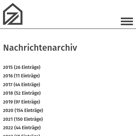
Nachrichtenarchiv
2015 (26 Einträge)
2016 (11 Einträge)
2017 (44 Einträge)
2018 (52 Einträge)
2019 (97 Einträge)
2020 (154 Einträge)
2021 (150 Einträge)
2022 (44 Einträge)