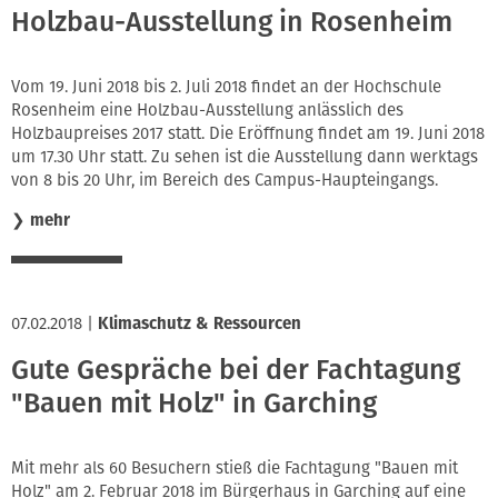
Holzbau-Ausstellung in Rosenheim
Vom 19. Juni 2018 bis 2. Juli 2018 findet an der Hochschule
Rosenheim eine Holzbau-Ausstellung anlässlich des
Holzbaupreises 2017 statt. Die Eröffnung findet am 19. Juni 2018
um 17.30 Uhr statt. Zu sehen ist die Ausstellung dann werktags
von 8 bis 20 Uhr, im Bereich des Campus-Haupteingangs.
❯
mehr
07.02.2018
|
Klimaschutz & Ressourcen
Gute Gespräche bei der Fachtagung
"Bauen mit Holz" in Garching
Mit mehr als 60 Besuchern stieß die Fachtagung "Bauen mit
Holz" am 2. Februar 2018 im Bürgerhaus in Garching auf eine