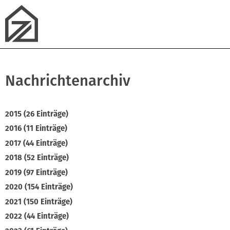
Nachrichtenarchiv
2015 (26 Einträge)
2016 (11 Einträge)
2017 (44 Einträge)
2018 (52 Einträge)
2019 (97 Einträge)
2020 (154 Einträge)
2021 (150 Einträge)
2022 (44 Einträge)