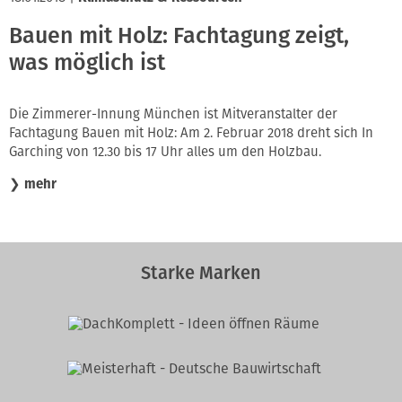
Bauen mit Holz: Fachtagung zeigt,
was möglich ist
Die Zimmerer-Innung München ist Mitveranstalter der
Fachtagung Bauen mit Holz: Am 2. Februar 2018 dreht sich In
Garching von 12.30 bis 17 Uhr alles um den Holzbau.
❯
mehr
Starke Marken