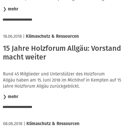
❯
mehr
18.06.2018
|
Klimaschutz & Ressourcen
15 Jahre Holzforum Allgäu: Vorstand
macht weiter
Rund 45 Mitglieder und Unterstützer des Holzforum
Allgäu haben am 15. Juni 2018 im Michlhof in Kempten auf 15
Jahre Holzforum Allgäu zurückgeblickt.
❯
mehr
08.06.2018
|
Klimaschutz & Ressourcen