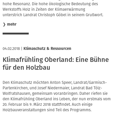
hohe Resonanz. Die hohe ökologische Bedeutung des
Werkstoffs Holz in Zeiten der Klimaerwärmung
unterstrich Landrat Christoph Göbel in seinem Grußwort.
❯
mehr
04.02.2018
|
Klimaschutz & Ressourcen
Klimafrühling Oberland: Eine Bühne
für den Holzbau
Den Klimaschutz möchten Anton Speer, Landrat/Garmisch-
Partenkirchen, und Josef Niedermaier, Landrat Bad Tölz-
Wolfratshausen, gemeinsam voranbringen. Daher riefen sie
den Klimafrühling Oberland ins Leben, der nun erstmals vom
20. Februar bis 9. März 2018 stattfindet. Auch einige
Holzbauveranstaltungen sind Teil des Programms.