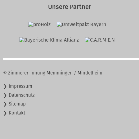
Unsere Partner
© Zimmerer-Innung Memmingen / Mindelheim
Navigation
Impressum
überspringen
Datenschutz
Sitemap
Kontakt