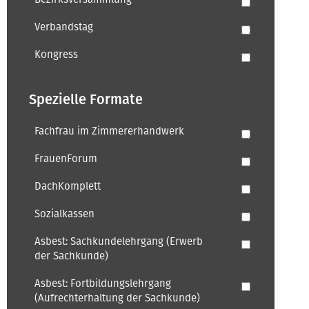
Verbandstag
Kongress
Spezielle Formate
Fachfrau im Zimmererhandwerk
FrauenForum
DachKomplett
Sozialkassen
Asbest: Sachkundelehrgang (Erwerb
der Sachkunde)
Asbest: Fortbildungslehrgang
(Aufrechterhaltung der Sachkunde)