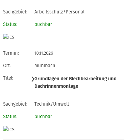
Arbeitsschutz/Personal
buchbar
10.11.2026
Mühlbach
❯
Grundlagen der Blechbearbeitung und
Dachrinnenmontage
Technik/Umwelt
buchbar