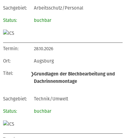
Arbeitsschutz/Personal
buchbar
28.10.2026
Augsburg
❯
Grundlagen der Blechbearbeitung und
Dachrinnenmontage
Technik/Umwelt
buchbar