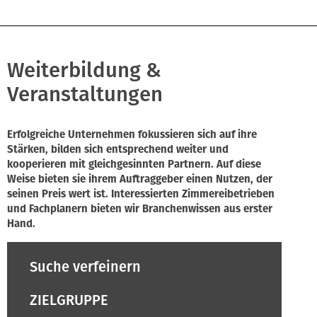
Weiterbildung &
Veranstaltungen
Erfolgreiche Unternehmen fokussieren sich auf ihre
Stärken, bilden sich entsprechend weiter und
kooperieren mit gleichgesinnten Partnern. Auf diese
Weise bieten sie ihrem Auftraggeber einen Nutzen, der
seinen Preis wert ist. Interessierten Zimmereibetrieben
und Fachplanern bieten wir Branchenwissen aus erster
Hand.
Suche verfeinern
ZIELGRUPPE