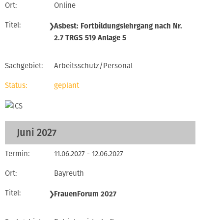
Online
❯
Asbest: Fortbildungslehrgang nach Nr.
2.7 TRGS 519 Anlage 5
Arbeitsschutz/Personal
geplant
Juni 2027
11.06.2027 - 12.06.2027
Bayreuth
❯
FrauenForum 2027