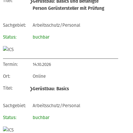
❯
Gerüstbau: Basics und Befähigte
Person Gerüstersteller mit Prüfung
Arbeitsschutz/Personal
buchbar
14.10.2026
Online
❯
Gerüstbau: Basics
Arbeitsschutz/Personal
buchbar