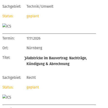
Technik/Umwelt
geplant
17.11.2026
Nürnberg
❯
Fallstricke im Bauvertrag: Nachträge,
Kündigung & Abrechnung
Recht
geplant