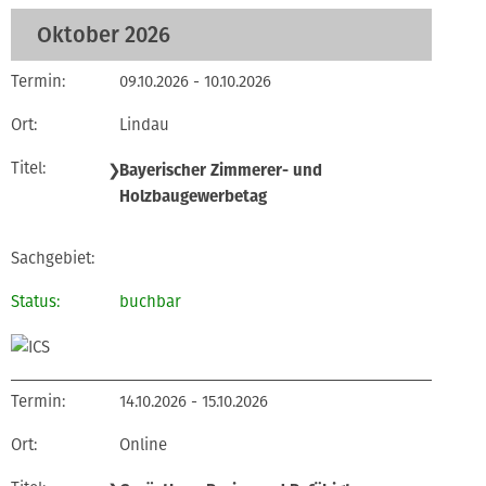
Oktober 2026
09.10.2026 - 10.10.2026
Lindau
❯
Bayerischer Zimmerer- und
Holzbaugewerbetag
buchbar
14.10.2026 - 15.10.2026
Online