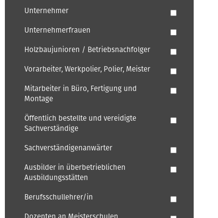
Unternehmer
Unternehmerfrauen
Holzbaujunioren / Betriebsnachfolger
Vorarbeiter, Werkpolier, Polier, Meister
Mitarbeiter in Büro, Fertigung und
Montage
Öffentlich bestellte und vereidigte
Sachverständige
Sachverständigenanwärter
Ausbilder in überbetrieblichen
Ausbildungsstätten
Berufsschullehrer/in
Dozenten an Meisterschulen