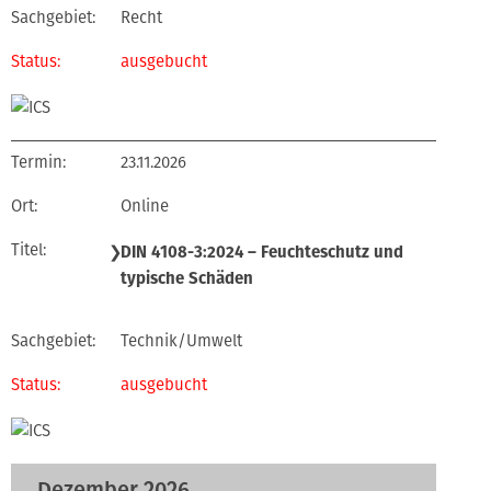
Recht
ausgebucht
23.11.2026
Online
❯
DIN 4108-3:2024 – Feuchteschutz und
typische Schäden
Technik/Umwelt
ausgebucht
Dezember 2026