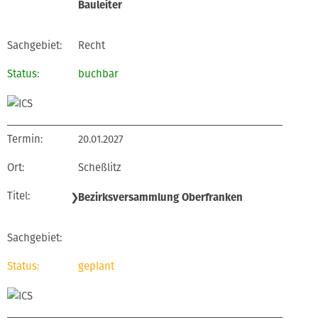
Bauleiter
Recht
buchbar
20.01.2027
Scheßlitz
❯
Bezirksversammlung Oberfranken
geplant