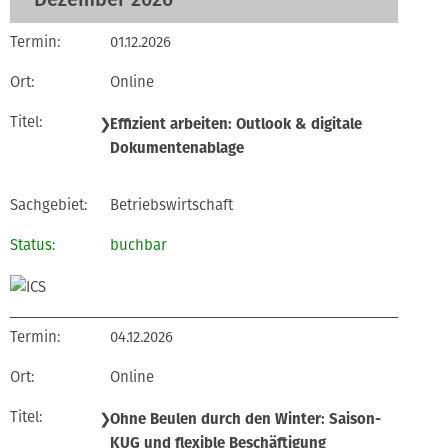
01.12.2026
Online
❯
Effizient arbeiten: Outlook & digitale
Dokumentenablage
Betriebswirtschaft
buchbar
04.12.2026
Online
❯
Ohne Beulen durch den Winter: Saison-
KUG und flexible Beschäftigung