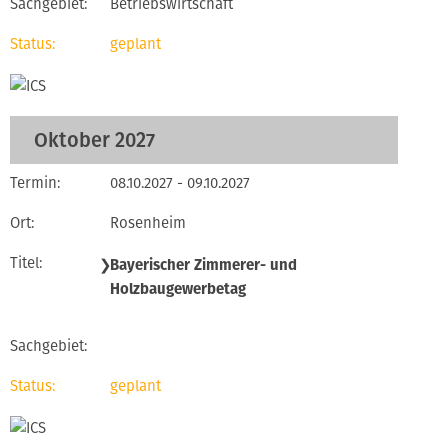
Betriebswirtschaft
geplant
Oktober 2027
08.10.2027 - 09.10.2027
Rosenheim
❯
Bayerischer Zimmerer- und
Holzbaugewerbetag
geplant