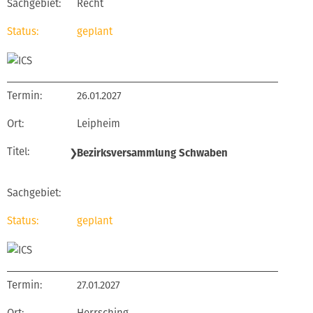
Recht
geplant
26.01.2027
Leipheim
❯
Bezirksversammlung Schwaben
geplant
27.01.2027