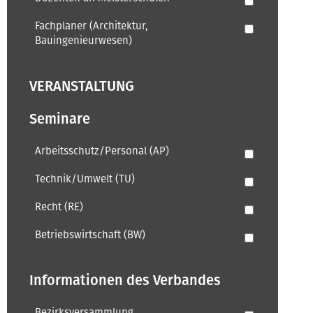
Fachplaner (Architektur,
Bauingenieurwesen)
VERANSTALTUNG
Seminare
Arbeitsschutz/Personal (AP)
Technik/Umwelt (TU)
Recht (RE)
Betriebswirtschaft (BW)
Informationen des Verbandes
Bezirksversammlung