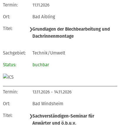
11.11.2026
Bad Aibling
❯
Grundlagen der Blechbearbeitung und
Dachrinnenmontage
Technik/Umwelt
buchbar
13.11.2026 - 14.11.2026
Bad Windsheim
❯
Sachverständigen-Seminar für
Anwärter und ö.b.u.v.