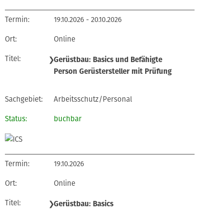
19.10.2026 - 20.10.2026
Online
❯
Gerüstbau: Basics und Befähigte
Person Gerüstersteller mit Prüfung
Arbeitsschutz/Personal
buchbar
19.10.2026
Online
❯
Gerüstbau: Basics