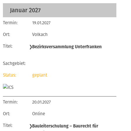
Januar 2027
19.01.2027
Volkach
❯
Bezirksversammlung Unterfranken
geplant
20.01.2027
Online
❯
Bauleiterschulung – Baurecht für