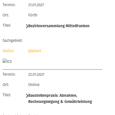
21.01.2027
Fürth
❯
Bezirksversammlung Mittelfranken
geplant
22.01.2027
Online
❯
Baustellenpraxis: Abnahme,
Rechnungslegung & Gewährleistung