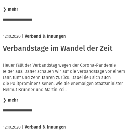
❯
mehr
12.10.2020
|
Verband & Innungen
Verbandstage im Wandel der Zeit
Heuer fällt der Verbandstag wegen der Corona-Pandemie
leider aus: Daher schauen wir auf die Verbandstage vor einem
Jahr, fünf und zehn Jahren zurück. Dabei ließ sich auch
die Politprominenz sehen, wie die ehemaligen Staatsminister
Helmut Brunner und Martin Zeil.
❯
mehr
12.10.2020
|
Verband & Innungen