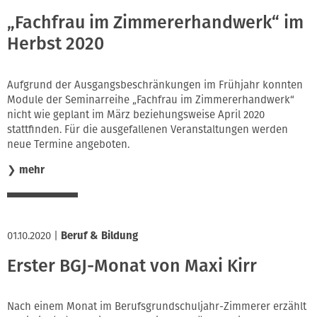
„Fachfrau im Zimmererhandwerk“ im
Herbst 2020
Aufgrund der Ausgangsbeschränkungen im Frühjahr konnten
Module der Seminarreihe „Fachfrau im Zimmererhandwerk“
nicht wie geplant im März beziehungsweise April 2020
stattfinden. Für die ausgefallenen Veranstaltungen werden
neue Termine angeboten.
❯
mehr
01.10.2020
|
Beruf & Bildung
Erster BGJ-Monat von Maxi Kirr
Nach einem Monat im Berufsgrundschuljahr-Zimmerer erzählt