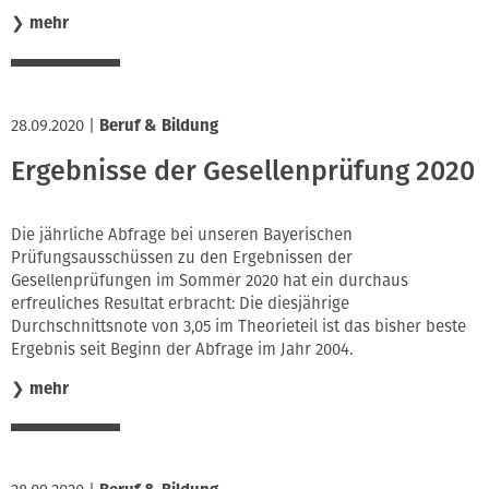
❯
mehr
28.09.2020
|
Beruf & Bildung
Ergebnisse der Gesellenprüfung 2020
Die jährliche Abfrage bei unseren Bayerischen
Prüfungsausschüssen zu den Ergebnissen der
Gesellenprüfungen im Sommer 2020 hat ein durchaus
erfreuliches Resultat erbracht: Die diesjährige
Durchschnittsnote von 3,05 im Theorieteil ist das bisher beste
Ergebnis seit Beginn der Abfrage im Jahr 2004.
❯
mehr