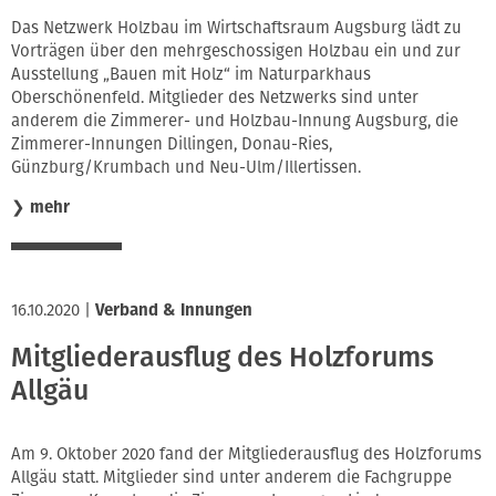
Innung
Das Netzwerk Holzbau im Wirtschaftsraum Augsburg lädt zu
Vorträgen über den mehrgeschossigen Holzbau ein und zur
Ausstellung „Bauen mit Holz“ im Naturparkhaus
Oberschönenfeld. Mitglieder des Netzwerks sind unter
anderem die Zimmerer- und Holzbau-Innung Augsburg, die
Zimmerer-Innungen Dillingen, Donau-Ries,
Günzburg/Krumbach und Neu-Ulm/Illertissen.
❯
mehr
16.10.2020
|
Verband & Innungen
Mitgliederausflug des Holzforums
Allgäu
Am 9. Oktober 2020 fand der Mitgliederausflug des Holzforums
Allgäu statt. Mitglieder sind unter anderem die Fachgruppe