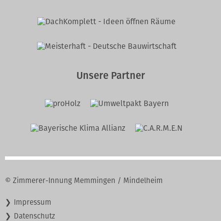
Unsere Partner
© Zimmerer-Innung Memmingen / Mindelheim
Navigation
Impressum
überspringen
Datenschutz