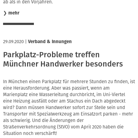
ab als in den Vorjahren.
❯
mehr
29.09.2020
|
Verband & Innungen
Parkplatz-Probleme treffen
Münchner Handwerker besonders
In München einen Parkplatz für mehrere Stunden zu finden, ist
eine Herausforderung. Aber was passiert, wenn am
Marienplatz eine Wasserleitung durchbricht, im Uni-Viertel
eine Heizung ausfällt oder am Stachus ein Dach abgedeckt
wird? Dann müssen Handwerker sofort zur Stelle sein und
Transporter mit Spezialwerkzeug am Einsatzort parken - mehr
als schwierig. Und die Änderungen der
Straßenverkehrsordnung (StVO) vom April 2020 haben die
Situation noch verschärft!