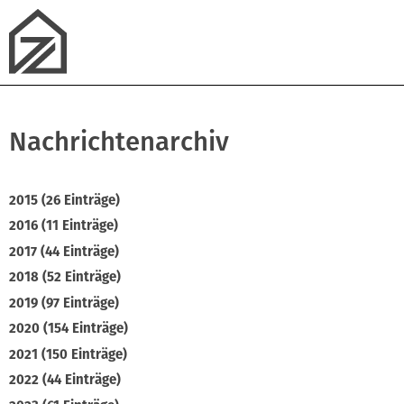
Nachrichtenarchiv
2015 (26 Einträge)
2016 (11 Einträge)
2017 (44 Einträge)
2018 (52 Einträge)
2019 (97 Einträge)
2020 (154 Einträge)
2021 (150 Einträge)
2022 (44 Einträge)