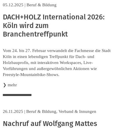
05.12.2025
|
Beruf & Bildung
DACH+HOLZ International 2026:
Köln wird zum
Branchentreffpunkt
Vom 24. bis 27. Februar verwandelt die Fachmesse die Stadt
Köln in einen lebendigen Treffpunkt für Dach- und
Holzbauprofis, mit interaktiven Workspaces, Live-
Vorführungen und außergewöhnlichen Aktionen wie
Freestyle-Mountainbike-Shows.
❯
mehr
26.11.2025
|
Beruf & Bildung
,
Verband & Innungen
Nachruf auf Wolfgang Mattes