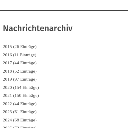
Nachrichtenarchiv
2015 (26 Einträge)
2016 (11 Einträge)
2017 (44 Einträge)
2018 (52 Einträge)
2019 (97 Einträge)
2020 (154 Einträge)
2021 (150 Einträge)
2022 (44 Einträge)
2023 (61 Einträge)
2024 (68 Einträge)