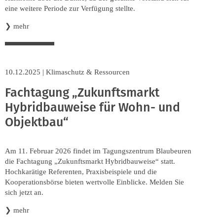
eine weitere Periode zur Verfügung stellte.
❯
mehr
10.12.2025
|
Klimaschutz & Ressourcen
Fachtagung „Zukunftsmarkt
Hybridbauweise für Wohn- und
Objektbau“
Am 11. Februar 2026 findet im Tagungszentrum Blaubeuren
die Fachtagung „Zukunftsmarkt Hybridbauweise“ statt.
Hochkarätige Referenten, Praxisbeispiele und die
Kooperationsbörse bieten wertvolle Einblicke. Melden Sie
sich jetzt an.
❯
mehr