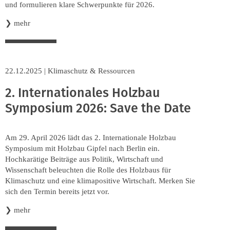
und formulieren klare Schwerpunkte für 2026.
❯
mehr
22.12.2025
|
Klimaschutz & Ressourcen
2. Internationales Holzbau
Symposium 2026: Save the Date
Am 29. April 2026 lädt das 2. Internationale Holzbau
Symposium mit Holzbau Gipfel nach Berlin ein.
Hochkarätige Beiträge aus Politik, Wirtschaft und
Wissenschaft beleuchten die Rolle des Holzbaus für
Klimaschutz und eine klimapositive Wirtschaft. Merken Sie
sich den Termin bereits jetzt vor.
❯
mehr