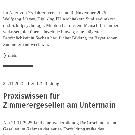
Im Alter von 75 Jahren verstarb am 9. November 2025
Wolfgang Mattes, Dipl.-Ing FH Architektur, Studiendirektor
und Schulpsychologe. Mit ihm hat uns ein Mensch für immer
verlassen, der über Jahrzehnte hinweg eine prägende
Persönlichkeit in Sachen beruflicher Bildung im Bayerischen
Zimmererhandwerk war.
❯
mehr
24.11.2025
|
Beruf & Bildung
Praxiswissen für
Zimmerergesellen am Untermain
Am 21.11.2025 fand eine Weiterbildung für Gesellinnen und
Gesellen im Rahmen der neuen Fortbildungsreihe des