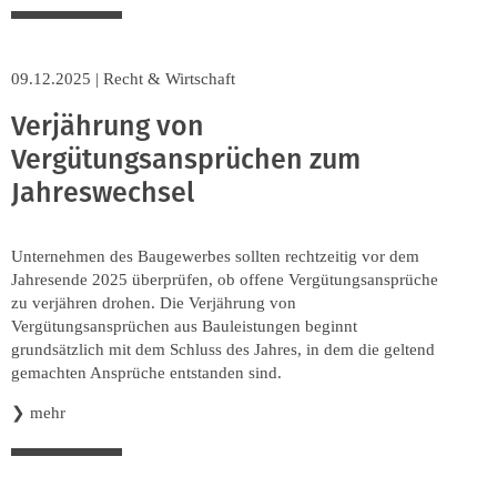
09.12.2025
|
Recht & Wirtschaft
Verjährung von
Vergütungsansprüchen zum
Jahreswechsel
Unternehmen des Baugewerbes sollten rechtzeitig vor dem
Jahresende 2025 überprüfen, ob offene Vergütungsansprüche
zu verjähren drohen. Die Verjährung von
Vergütungsansprüchen aus Bauleistungen beginnt
grundsätzlich mit dem Schluss des Jahres, in dem die geltend
gemachten Ansprüche entstanden sind.
❯
mehr