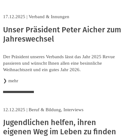
17.12.2025
|
Verband & Innungen
Unser Präsident Peter Aicher zum
Jahreswechsel
Der Präsident unseres Verbands lässt das Jahr 2025 Revue
passieren und wünscht Ihnen allen eine besinnliche
Weihnachtszeit und ein gutes Jahr 2026.
❯
mehr
12.12.2025
|
Beruf & Bildung
,
Interviews
Jugendlichen helfen, ihren
eigenen Weg im Leben zu finden