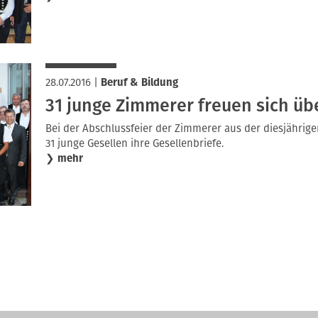
28.07.2016
|
Beruf & Bildung
31 junge Zimmerer freuen sich übe
Bei der Abschlussfeier der Zimmerer aus der diesjähri
31 junge Gesellen ihre Gesellenbriefe.
❯
mehr