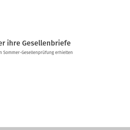
r ihre Gesellenbriefe
gen Sommer-Gesellenprüfung erhielten