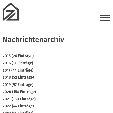
Nachrichtenarchiv
2015 (26 Einträge)
2016 (11 Einträge)
2017 (44 Einträge)
2018 (52 Einträge)
2019 (97 Einträge)
2020 (154 Einträge)
2021 (150 Einträge)
2022 (44 Einträge)