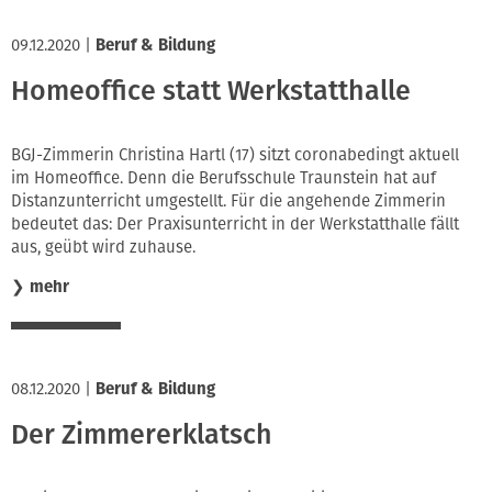
09.12.2020
|
Beruf & Bildung
Homeoffice statt Werkstatthalle
BGJ-Zimmerin Christina Hartl (17) sitzt coronabedingt aktuell
im Homeoffice. Denn die Berufsschule Traunstein hat auf
Distanzunterricht umgestellt. Für die angehende Zimmerin
bedeutet das: Der Praxisunterricht in der Werkstatthalle fällt
aus, geübt wird zuhause.
❯
mehr
08.12.2020
|
Beruf & Bildung
Der Zimmererklatsch