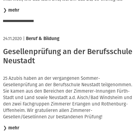
❯
mehr
24.11.2020
|
Beruf & Bildung
Gesellenprüfung an der Berufsschule
Neustadt
25 Azubis haben an der vergangenen Sommer-
Gesellenprüfung an der Berufsschule Neustadt teilgenommen.
Sie kamen aus den Bereichen der Zimmerer-Innungen Fürth-
Stadt und Land sowie Neustadt a.d. Aisch/Bad Windsheim und
den zwei Fachgruppen Zimmerer Erlangen und Rothenburg-
Uffenheim. Wir gratulieren allen Zimmerer-
Gesellen/Gesellinnen zur bestandenen Prüfung!
❯
mehr