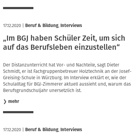
17.12.2020
|
Beruf & Bildung
,
Interviews
„Im BGJ haben Schüler Zeit, um sich
auf das Berufsleben einzustellen“
Der Distanzunterricht hat Vor- und Nachteile, sagt Dieter
Schmidt, er ist Fachgruppenbetreuer Holztechnik an der Josef-
Greising-Schule in Würzburg. Im Interview erklärt er, wie der
Schulalltag für BGJ-Zimmerer aktuell aussieht und, warum das
Berufsgrundschuljahr unersetzlich ist.
❯
mehr
17.12.2020
|
Beruf & Bildung
,
Interviews